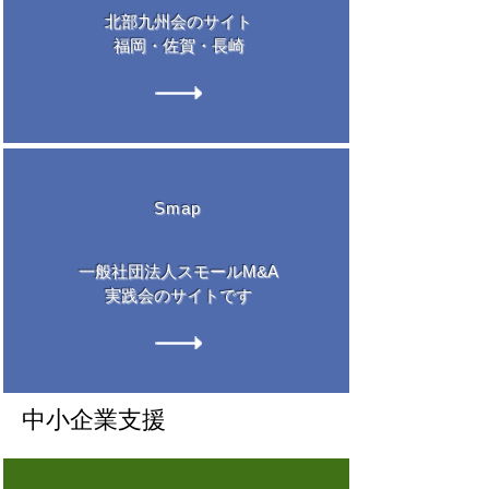
北部九州会のサイト
​福岡・佐賀・長崎
Smap
一般社団法人スモールM&A
​実践会のサイトです
中小企業支援