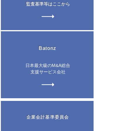
​監査基準等はここから
​Batonz
日本最大級のM&A総合
​支援サービス会社
企業会計基準委員会