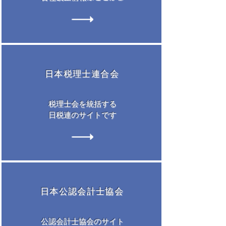
日本税理士連合会
税理士会を統括する
​日税連のサイトです
日本公認会計士協会
公認会計士協会のサイト